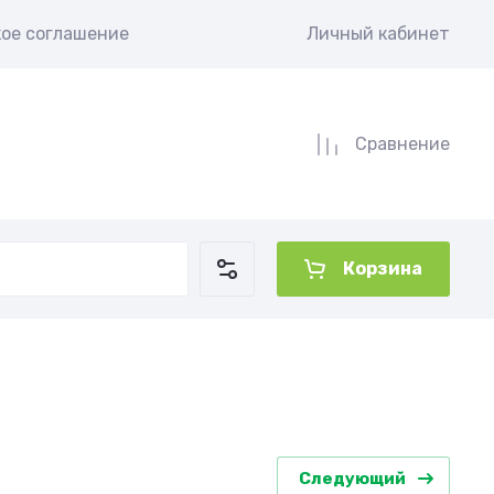
кое соглашение
Личный кабинет
Сравнение
Корзина
Следующий