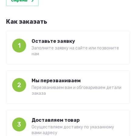
Сирень
Как заказать
Оставьте заявку
1
Заполните заявку на сайте или позвоните
нам
Мы перезваниваем
2
Перезваниваем вам и обговариваем детали
заказа
Доставляем товар
3
Осуществляем доставку по указанному
вами адресу