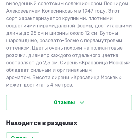
выведенный советским селекционером Леонидом
Алексеевичем Колесниковым в 1947 году. Этот
сорт характеризуется крупными, плотными
соцветиями пирамидальной формы, достигающими
длины до 25 см и ширины около 12 см. Бутоны
шаровидные, розовато-белые с перламутровым
оттенком. Цветы очень похожи на полиантовые
розочки, диаметр каждого отдельного цветка
составляет до 2,5 см. Сирень «Красавица Москвы»
обладает сильным и оригинальным
ароматом. Высота сирени «Красавица Москвы»
может достигать 4 метров.
Отзывы
Находится в разделах