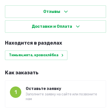
Отзывы
Доставки и Оплата
Находится в разделах
Тимьян,мята, кровохлёбка
Как заказать
Оставьте заявку
1
Заполните заявку на сайте или позвоните
нам