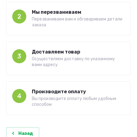
Мы перезваниваем
2
Перезваниваем вам и обговариваем детали
заказа
Доставляем товар
3
Осуществляем доставку по указанному
вами адресу
Производите оплату
4
Вы производите оплату любым удобным
способом
Назад