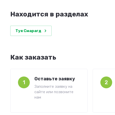
Находится в разделах
Туя Смарагд
Как заказать
Оставьте заявку
1
2
Заполните заявку на
сайте или позвоните
нам