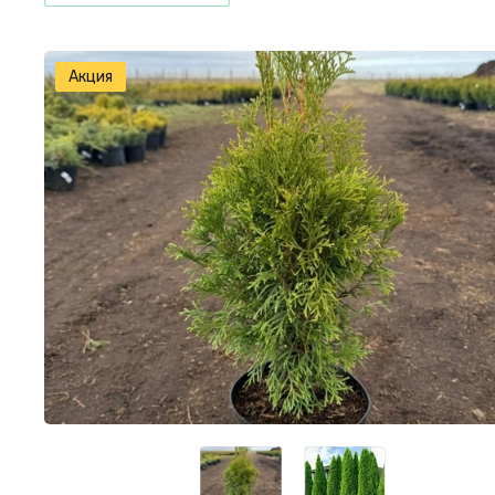
Акция