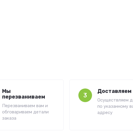
Мы
Доставляем 
3
перезваниваем
Осуществляем д
Перезваниваем вам и
по указанному в
обговариваем детали
адресу
заказа