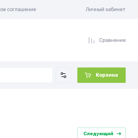
кое соглашение
Личный кабинет
Сравнение
Корзина
Следующий