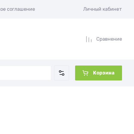
кое соглашение
Личный кабинет
Сравнение
Корзина