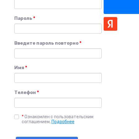
Пароль
*
Введите пароль повторно
*
Имя
*
Телефон
*
*
Ознакомлен с пользовательским
соглашением.
Подробнее