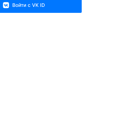
Войти с VK ID